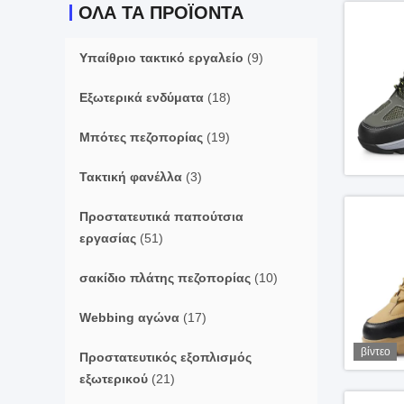
ΟΛΑ ΤΑ ΠΡΟΪΌΝΤΑ
Υπαίθριο τακτικό εργαλείο
(9)
Εξωτερικά ενδύματα
(18)
Μπότες πεζοπορίας
(19)
Τακτική φανέλλα
(3)
Προστατευτικά παπούτσια
εργασίας
(51)
σακίδιο πλάτης πεζοπορίας
(10)
Webbing αγώνα
(17)
βίντεο
Προστατευτικός εξοπλισμός
εξωτερικού
(21)