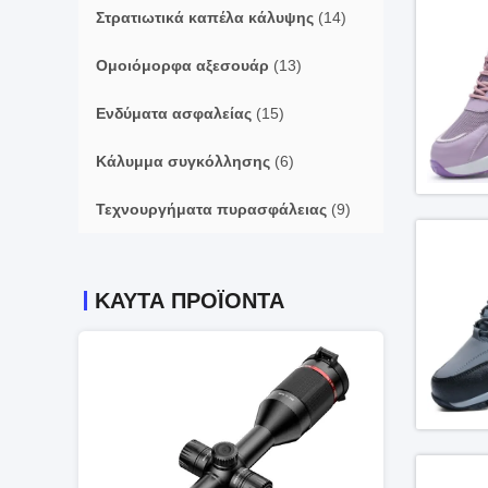
Στρατιωτικά καπέλα κάλυψης
(14)
Ομοιόμορφα αξεσουάρ
(13)
Ενδύματα ασφαλείας
(15)
Κάλυμμα συγκόλλησης
(6)
Τεχνουργήματα πυρασφάλειας
(9)
ΚΑΥΤΑ ΠΡΟΪΟΝΤΑ