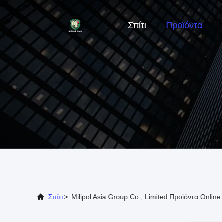
Σπίτι
Προϊόντα
Σπίτι
>
Milipol Asia Group Co., Limited Προϊόντα Online