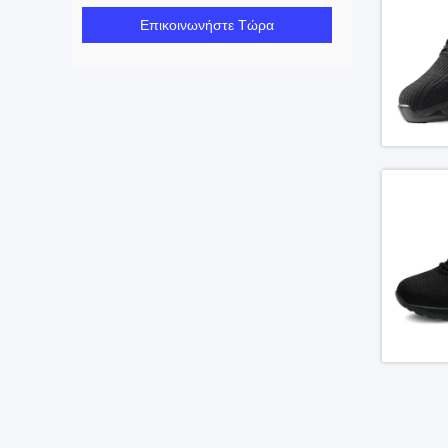
Επικοινωνήστε Τώρα