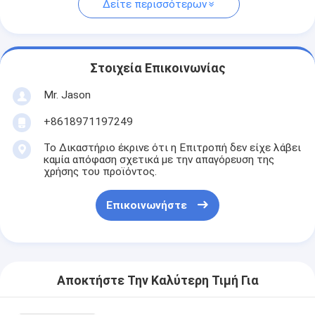
Δείτε περισσότερων
Στοιχεία Επικοινωνίας
Mr. Jason
+8618971197249
Το Δικαστήριο έκρινε ότι η Επιτροπή δεν είχε λάβει
καμία απόφαση σχετικά με την απαγόρευση της
χρήσης του προϊόντος.
Επικοινωνήστε
Αποκτήστε Την Καλύτερη Τιμή Για